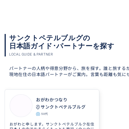
サンクトペテルブルグの
日本語ガイド･
パートナーを探す
LOCAL GUIDE & PARTNER
パートナーの人柄や得意分野から、旅を探す。
誰と旅する
現地在住の日本語パートナーがご案内。
言葉も距離も気に
おがわかつなり
サンクトペテルブルグ
50代
おがわと申します。サンクトペテルブルク在住