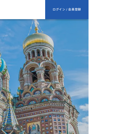
ログイン / 会員登録