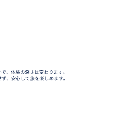
かで、体験の深さは変わります。
せず、安心して旅を楽しめます。