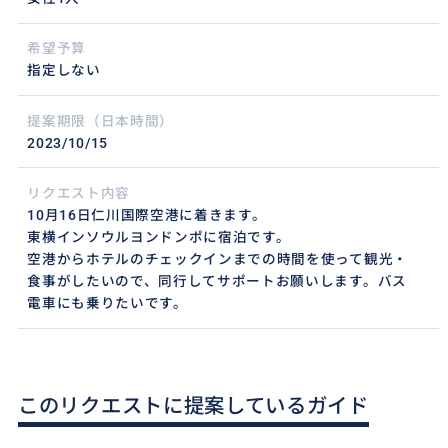
希望予算
指定しない
提案期限（日本時間）
2023/10/15
リクエスト内容
10月16日仁川国際空港に着きます。
東横インソウルヨンドンポに宿泊です。
空港からホテルのチェックインまでの時間を使って観光・
食事がしたいので、同行してサポートお願いします。バス
電車にも乗りたいです。
このリクエストに提案しているガイド