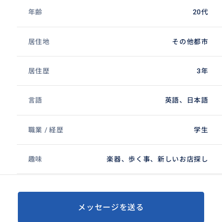
年齢
20代
居住地
その他都市
居住歴
3年
言語
英語、日本語
職業 / 経歴
学生
趣味
楽器、歩く事、新しいお店探し
メッセージを送る