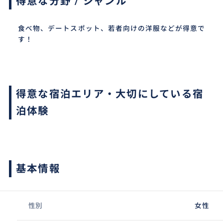
得意な分野 / ジャンル
食べ物、デートスポット、若者向けの洋服などが得意で
す！
得意な宿泊エリア・大切にしている宿
泊体験
基本情報
性別
女性