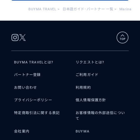
BUYMA TRAVEL
>
日本語ガイド･パートナー 一覧
>
Marina
BUYMA TRAVELとは?
リクエストとは?
パートナー登録
ご利用ガイド
お問い合わせ
利用規約
プライバシーポリシー
個人情報保護方針
特定商取引法に関する表記
お客様情報の外部送信につい
て
会社案内
BUYMA