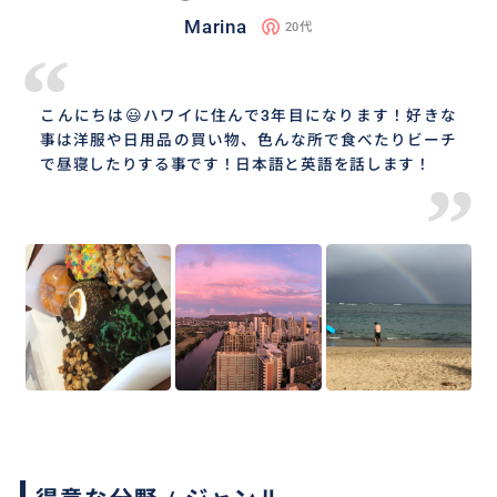
Marina
20代
“
こんにちは😃ハワイに住んで3年目になります！好きな
事は洋服や日用品の買い物、色んな所で食べたりビーチ
で昼寝したりする事です！日本語と英語を話します！
”