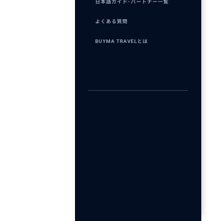
日本語ガイド･パートナー一覧
よくある質問
BUYMA TRAVELとは