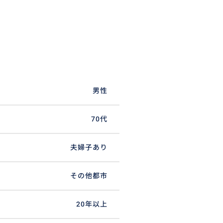
男性
70代
夫婦子あり
その他都市
20年以上