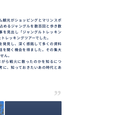
ム観光がショッピングとマリンスポ
を占めるジャングルを数百回と歩き数
事を見出し「ジャングルトレッキン
たトレッキングツアーでした。
を発見し、深く感銘して多くの資料
話を聞く機会を得ました。その集大
ません。
がら戦火に散ったのかを知るにつ
考に、知っておきたいあの時代とあ
”