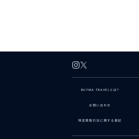
BUYMA TRAVELとは?
お問い合わせ
特定商取引法に関する表記