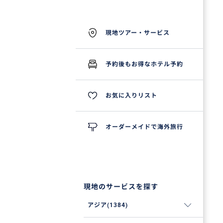
現地ツアー・サービス
予約後もお得なホテル予約
お気に入りリスト
オーダーメイドで海外旅行
現地のサービスを探す
アジア(1384)