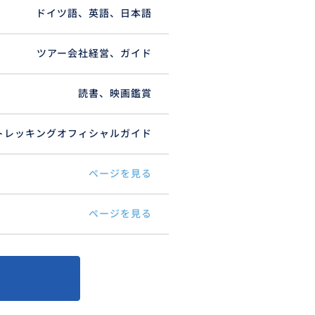
ドイツ語、英語、日本語
ツアー会社経営、ガイド
読書、映画鑑賞
トレッキングオフィシャルガイド
ページを見る
ページを見る