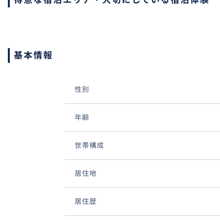
基本情報
性別
年齢
世帯構成
居住地
居住歴