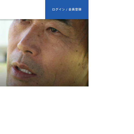
ログイン / 会員登録