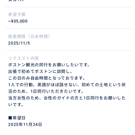
希望予算
~¥35,000
提案期限（日本時間）
2025/11/5
リクエスト内容
ボストン観光の同行をお願いしたいです。
出張で初めてボストンに訪問し、
この日のみ自由時間となっております。
1人での行動、英語がほぼ話せない、初めての土地という状
況のため、1日同行いただきたいです。
当方女性のため、女性のガイドの方と1日同行をお願いした
いです。
■希望日
2025年11月24日