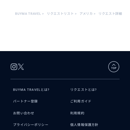
BUYMA TRAVEL
>
リクエストリスト
>
アメリカ
>
リクエスト詳細
BUYMA TRAVELとは?
リクエストとは?
パートナー登録
ご利用ガイド
お問い合わせ
利用規約
プライバシーポリシー
個人情報保護方針