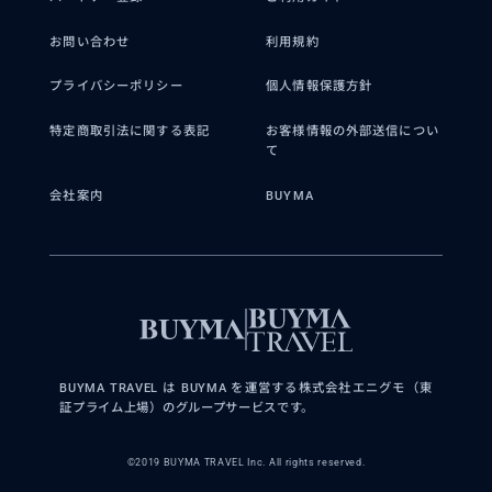
お問い合わせ
利用規約
プライバシーポリシー
個人情報保護方針
特定商取引法に関する表記
お客様情報の外部送信につい
て
会社案内
BUYMA
BUYMA TRAVEL は BUYMA を運営する株式会社エニグモ（東
証プライム上場）のグループサービスです。
©2019 BUYMA TRAVEL Inc. All rights reserved.