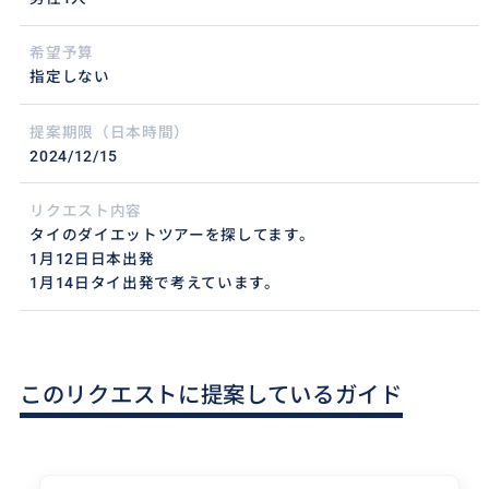
希望予算
指定しない
提案期限（日本時間）
2024/12/15
リクエスト内容
タイのダイエットツアーを探してます。
1月12日日本出発
1月14日タイ出発で考えています。
このリクエストに提案しているガイド